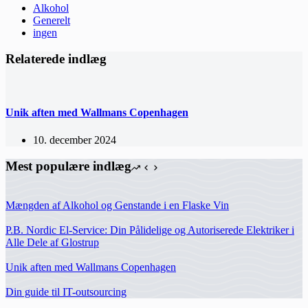
Alkohol
Generelt
ingen
Relaterede indlæg
Unik aften med Wallmans Copenhagen
10. december 2024
Mest populære indlæg
Mængden af Alkohol og Genstande i en Flaske Vin
P.B. Nordic El-Service: Din Pålidelige og Autoriserede Elektriker i
Alle Dele af Glostrup
Unik aften med Wallmans Copenhagen
Din guide til IT-outsourcing